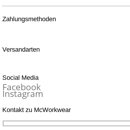
Zahlungsmethoden
Versandarten
Social Media
Facebook
Instagram
Kontakt zu McWorkwear