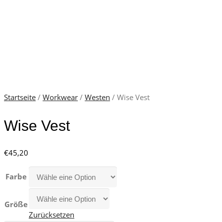
Startseite
/
Workwear
/
Westen
/ Wise Vest
Wise Vest
€
45,20
Farbe
Größe
Zurücksetzen