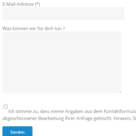
E-Mail-Adresse (*)
Was können wir für dich tun ?
Ich stimme zu, dass meine Angaben aus dem Kontaktformula
abgeschlossener Bearbeitung Ihrer Anfrage gelöscht. Hinweis: Si