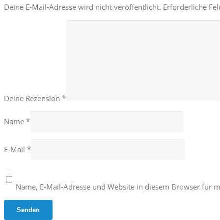
Deine E-Mail-Adresse wird nicht veröffentlicht.
Erforderliche Fe
Deine Rezension
*
Name
*
E-Mail
*
Name, E-Mail-Adresse und Website in diesem Browser für 