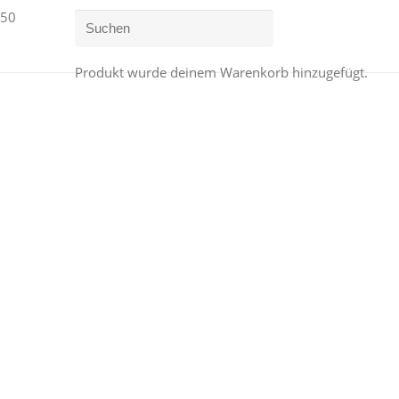
Produkt
wurde deinem Warenkorb hinzugefügt.