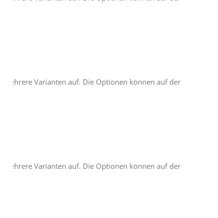
t mehrere Varianten auf. Die Optionen können auf der
t mehrere Varianten auf. Die Optionen können auf der