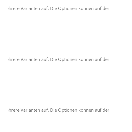
t mehrere Varianten auf. Die Optionen können auf der
t mehrere Varianten auf. Die Optionen können auf der
t mehrere Varianten auf. Die Optionen können auf der