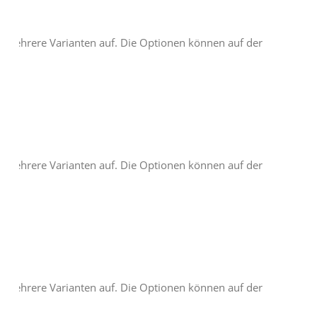
t mehrere Varianten auf. Die Optionen können auf der
t mehrere Varianten auf. Die Optionen können auf der
t mehrere Varianten auf. Die Optionen können auf der