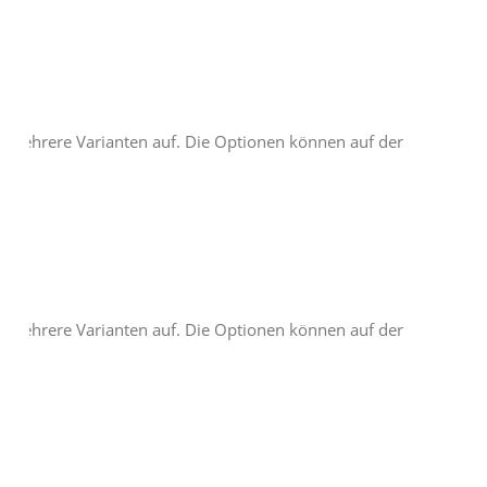
t mehrere Varianten auf. Die Optionen können auf der
t mehrere Varianten auf. Die Optionen können auf der