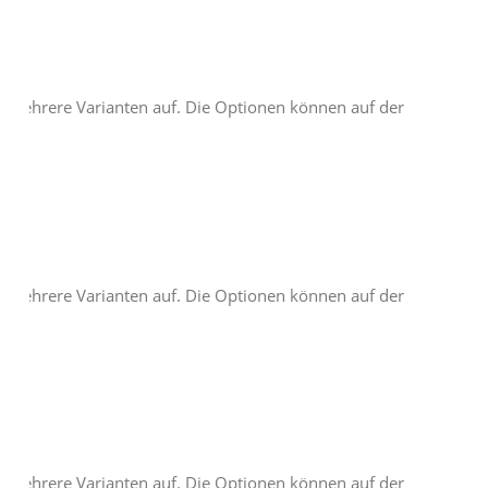
t mehrere Varianten auf. Die Optionen können auf der
t mehrere Varianten auf. Die Optionen können auf der
t mehrere Varianten auf. Die Optionen können auf der