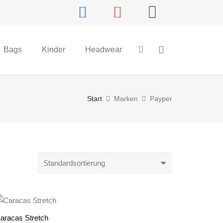
Bags
Kinder
Headwear
Start
Marken
Payper
aracas Stretch