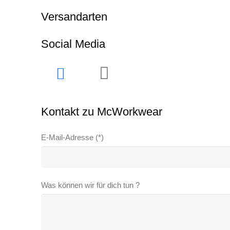
Versandarten
Social Media
Kontakt zu McWorkwear
E-Mail-Adresse (*)
Was können wir für dich tun ?