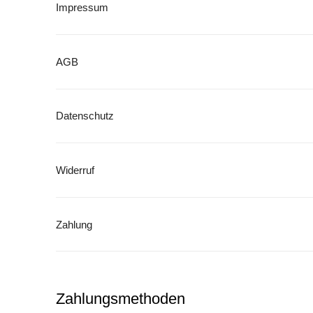
Impressum
AGB
Datenschutz
Widerruf
Zahlung
Zahlungsmethoden