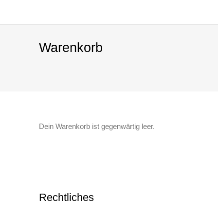
Warenkorb
Dein Warenkorb ist gegenwärtig leer.
Rechtliches