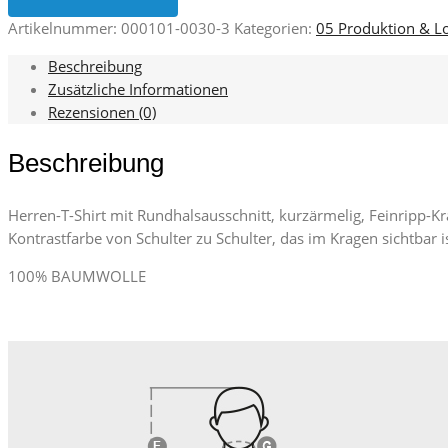
Artikelnummer:
000101-0030-3
Kategorien:
05 Produktion & Lo
Beschreibung
Zusätzliche Informationen
Rezensionen (0)
Beschreibung
Herren-T-Shirt mit Rundhalsausschnitt, kurzärmelig, Feinripp
Kontrastfarbe von Schulter zu Schulter, das im Kragen sichtbar i
100% BAUMWOLLE