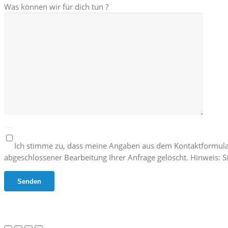
Was können wir für dich tun ?
Ich stimme zu, dass meine Angaben aus dem Kontaktformula
abgeschlossener Bearbeitung Ihrer Anfrage gelöscht. Hinweis: Si