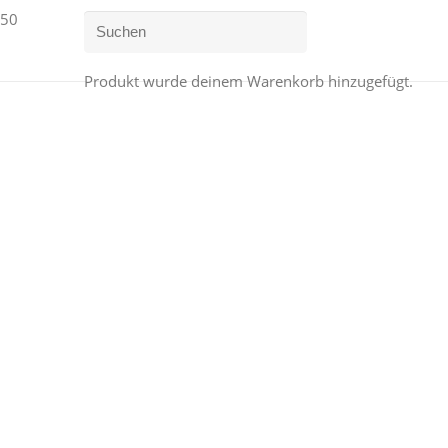
Produkt
wurde deinem Warenkorb hinzugefügt.