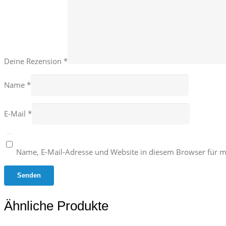
Deine Rezension
*
Name
*
E-Mail
*
Name, E-Mail-Adresse und Website in diesem Browser für 
Ähnliche Produkte