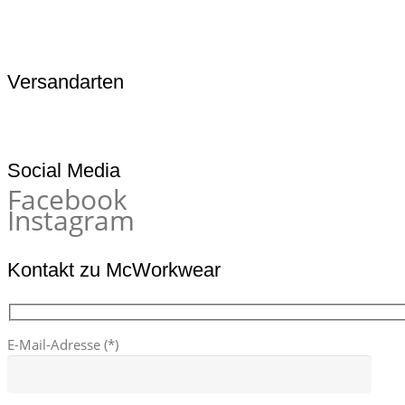
Versandarten
Social Media
Facebook
Instagram
Kontakt zu McWorkwear
E-Mail-Adresse (*)