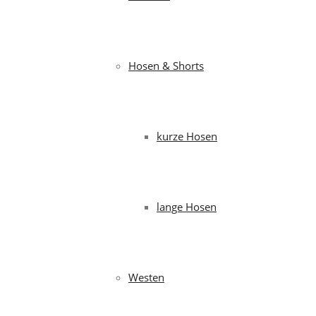
Hosen & Shorts
kurze Hosen
lange Hosen
Westen