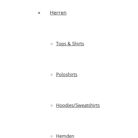
Herren
Tops & Shirts
Poloshirts
Hoodies/Sweatshirts
Hemden