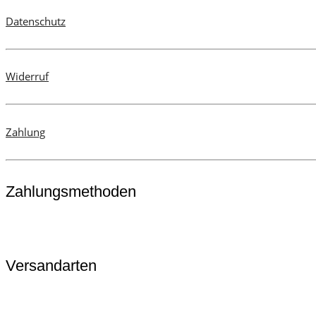
Datenschutz
Widerruf
Zahlung
Zahlungsmethoden
Versandarten