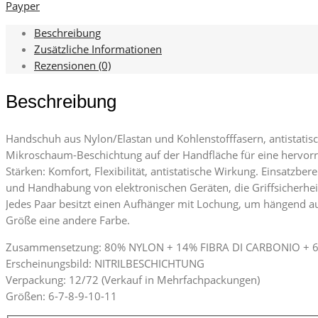
Payper
Beschreibung
Zusätzliche Informationen
Rezensionen (0)
Beschreibung
Handschuh aus Nylon/Elastan und Kohlenstofffasern, antistatisc
Mikroschaum-Beschichtung auf der Handfläche für eine hervorra
Stärken: Komfort, Flexibilität, antistatische Wirkung. Einsatz
und Handhabung von elektronischen Geräten, die Griffsicherhei
Jedes Paar besitzt einen Aufhänger mit Lochung, um hängend a
Größe eine andere Farbe.
Zusammensetzung: 80% NYLON + 14% FIBRA DI CARBONIO + 
Erscheinungsbild: NITRILBESCHICHTUNG
Verpackung: 12/72
(Verkauf in Mehrfachpackungen)
Größen: 6-7-8-9-10-11