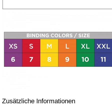
Zusätzliche Informationen