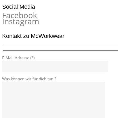
Social Media
Facebook
Instagram
Kontakt zu McWorkwear
E-Mail-Adresse (*)
Was können wir für dich tun ?