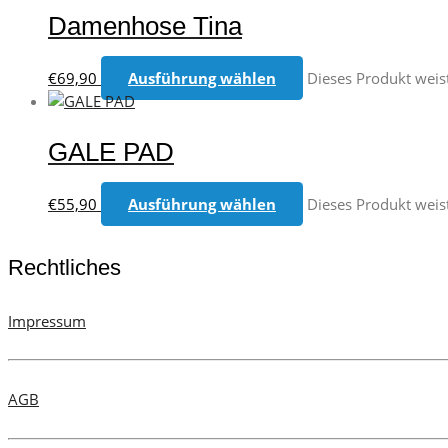
Damenhose Tina
€
69,90
Ausführung wählen
Dieses Produkt weis
GALE PAD
€
55,90
Ausführung wählen
Dieses Produkt weis
Rechtliches
Impressum
AGB