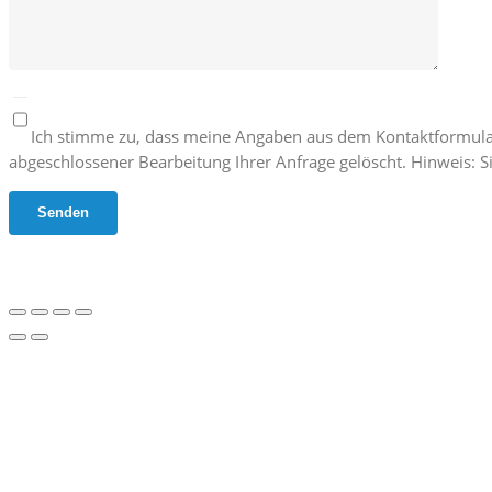
Ich stimme zu, dass meine Angaben aus dem Kontaktformula
abgeschlossener Bearbeitung Ihrer Anfrage gelöscht. Hinweis: Si