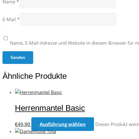
Name
*
E-Mail
*
Name, E-Mail-Adresse und Website in diesem Browser für 
Ähnliche Produkte
Herrenmantel Basic
€
49,90
Ausführung wählen
Dieses Produkt weis