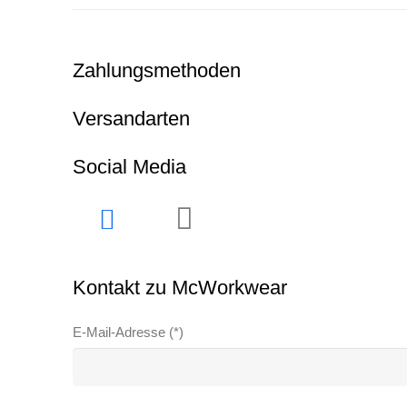
Zahlungsmethoden
Versandarten
Social Media
Kontakt zu McWorkwear
E-Mail-Adresse (*)