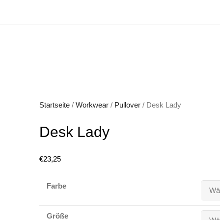
Startseite
/
Workwear
/
Pullover
/ Desk Lady
Desk Lady
€
23,25
Farbe
Größe