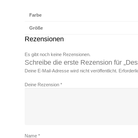
Farbe
Größe
Rezensionen
Es gibt noch keine Rezensionen.
Schreibe die erste Rezension für „De
Deine E-Mail-Adresse wird nicht veröffentlicht.
Erforderl
Deine Rezension
*
Name
*