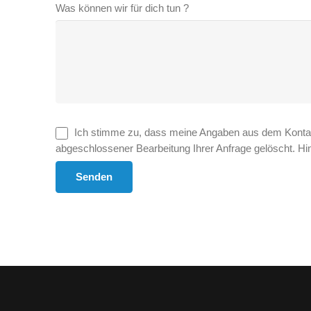
Was können wir für dich tun ?
Ich stimme zu, dass meine Angaben aus dem Kontak
abgeschlossener Bearbeitung Ihrer Anfrage gelöscht. Hinw