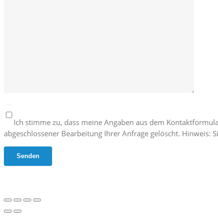
Ich stimme zu, dass meine Angaben aus dem Kontaktformula
abgeschlossener Bearbeitung Ihrer Anfrage gelöscht. Hinweis: Si