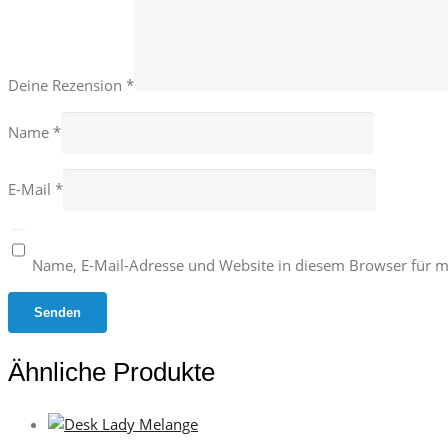
Deine Rezension
*
Name
*
E-Mail
*
Name, E-Mail-Adresse und Website in diesem Browser für 
Ähnliche Produkte