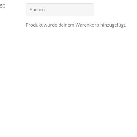
Produkt
wurde deinem Warenkorb hinzugefügt.