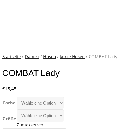
Startseite
/
Damen
/
Hosen
/
kurze Hosen
/ COMBAT Lady
COMBAT Lady
€
15,45
Farbe
Größe
Zurücksetzen