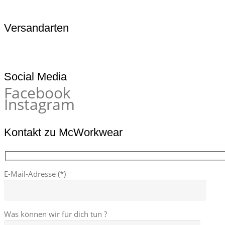
Versandarten
Social Media
Facebook
Instagram
Kontakt zu McWorkwear
E-Mail-Adresse (*)
Was können wir für dich tun ?