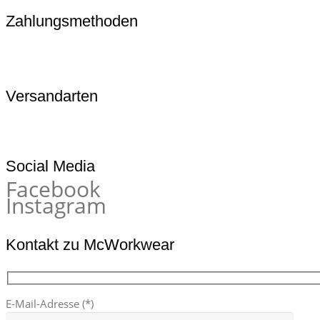
Zahlungsmethoden
Versandarten
Social Media
Facebook
Instagram
Kontakt zu McWorkwear
E-Mail-Adresse (*)