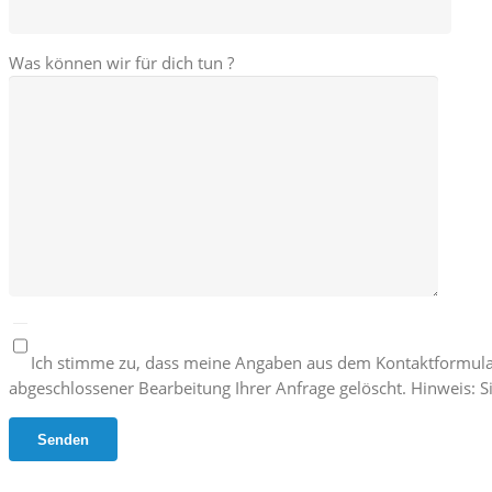
Was können wir für dich tun ?
Ich stimme zu, dass meine Angaben aus dem Kontaktformula
abgeschlossener Bearbeitung Ihrer Anfrage gelöscht. Hinweis: Si