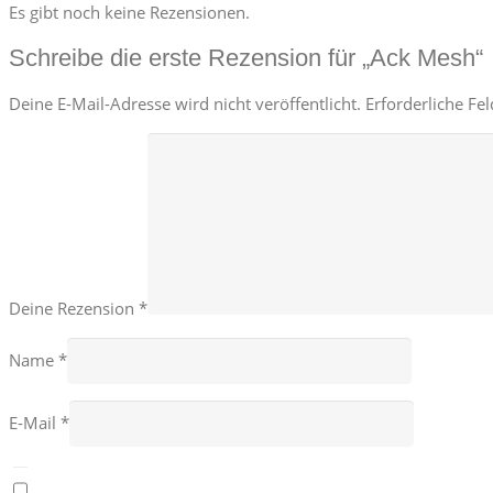
Es gibt noch keine Rezensionen.
Schreibe die erste Rezension für „Ack Mesh“
Deine E-Mail-Adresse wird nicht veröffentlicht.
Erforderliche Fe
Deine Rezension
*
Name
*
E-Mail
*