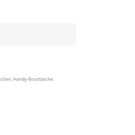
schen, Handy-Brusttasche.