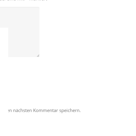
meinen nächsten Kommentar speichern.