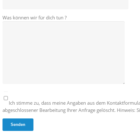
Was können wir für dich tun ?
Ich stimme zu, dass meine Angaben aus dem Kontaktformula
abgeschlossener Bearbeitung Ihrer Anfrage gelöscht. Hinweis: Si