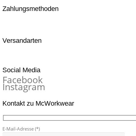
Zahlungsmethoden
Versandarten
Social Media
Facebook
Instagram
Kontakt zu McWorkwear
E-Mail-Adresse (*)