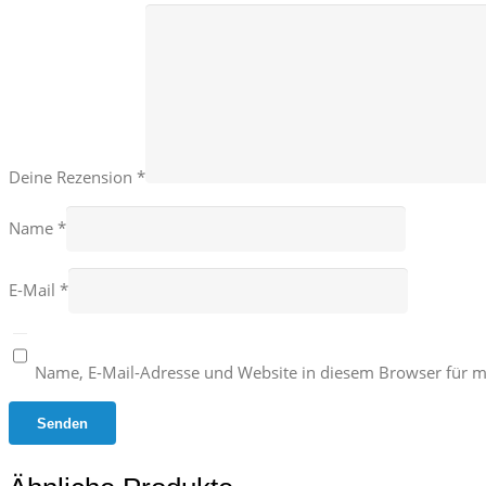
Deine Rezension
*
Name
*
E-Mail
*
Name, E-Mail-Adresse und Website in diesem Browser für 