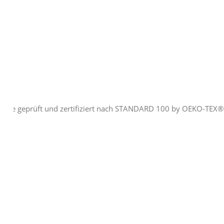
ffe geprüft und zertifiziert nach STANDARD 100 by OEKO-TEX®. (