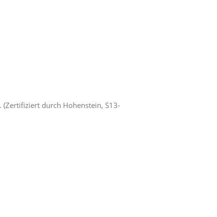
Zertifiziert durch Hohenstein, S13-