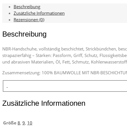
Beschreibung
Zusätzliche Informationen
Rezensionen (0)
Beschreibung
NBR-Handschuhe, vollständig beschichtet, Strickbündchen, besc
strapazierfähig – Stärken: Passform, Griff, Schutz, Flüssigkeit
und abrasiven Materialien, Öl, Fett, Schmutz, Kohlenwasserstof
Zusammensetzung: 100% BAUMWOLLE MIT NBR-BESCHICHTU
Zusätzliche Informationen
Größe
8
,
9
,
10