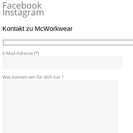
Facebook
Instagram
Kontakt zu McWorkwear
E-Mail-Adresse (*)
Was können wir für dich tun ?