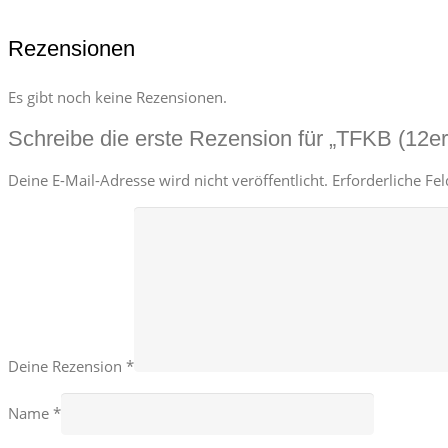
Rezensionen
Es gibt noch keine Rezensionen.
Schreibe die erste Rezension für „TFKB (12er
Deine E-Mail-Adresse wird nicht veröffentlicht.
Erforderliche Fe
Deine Rezension
*
Name
*