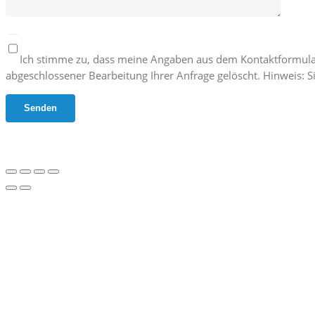
Ich stimme zu, dass meine Angaben aus dem Kontaktformula
abgeschlossener Bearbeitung Ihrer Anfrage gelöscht. Hinweis: Si