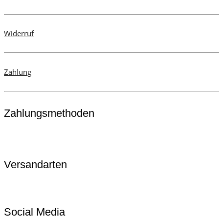
Widerruf
Zahlung
Zahlungsmethoden
Versandarten
Social Media