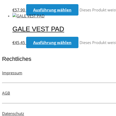
€
57,90
Ausführung wählen
Dieses Produkt weis
GALE VEST PAD
€
45,45
Ausführung wählen
Dieses Produkt weis
Rechtliches
Impressum
AGB
Datenschutz