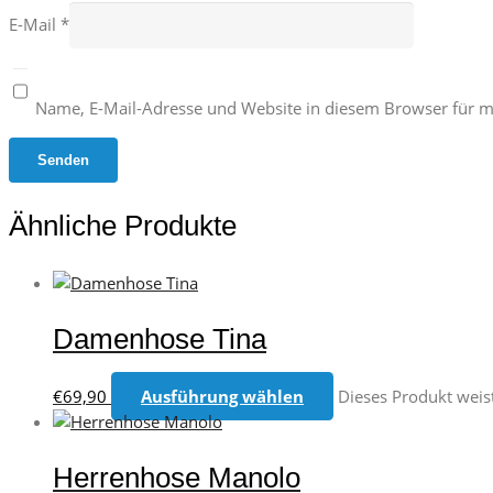
E-Mail
*
Name, E-Mail-Adresse und Website in diesem Browser für 
Ähnliche Produkte
Damenhose Tina
€
69,90
Ausführung wählen
Dieses Produkt weis
Herrenhose Manolo