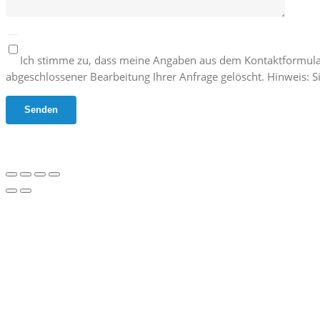
Ich stimme zu, dass meine Angaben aus dem Kontaktformula
abgeschlossener Bearbeitung Ihrer Anfrage gelöscht. Hinweis: Si