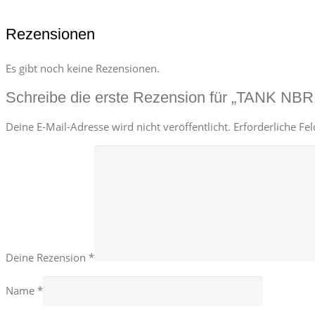
Rezensionen
Es gibt noch keine Rezensionen.
Schreibe die erste Rezension für „TANK NBR
Deine E-Mail-Adresse wird nicht veröffentlicht.
Erforderliche Fe
Deine Rezension
*
Name
*