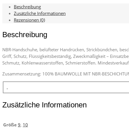
Beschreibung
Zusätzliche Informationen
Rezensionen (0)
Beschreibung
NBR-Handschuhe, belüfteter Handrücken, Strickbündchen, beschi
Griff, Schutz, Flüssigkeitsbeständig, Zweckmäßigkeit – Einsatzb
Schmutz, Kohlenwasserstoffen, Schmierstoffen. Mindestverkauf
Zusammensetzung: 100% BAUMWOLLE MIT NBR-BESCHICHTU
Zusätzliche Informationen
Größe
9
,
10