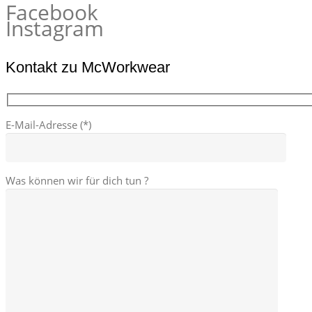
Facebook
Instagram
Kontakt zu McWorkwear
E-Mail-Adresse (*)
Was können wir für dich tun ?