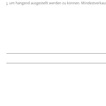
ochung, um hängend ausgestellt werden zu können. Mindestverkau