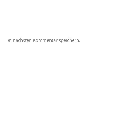
meinen nächsten Kommentar speichern.