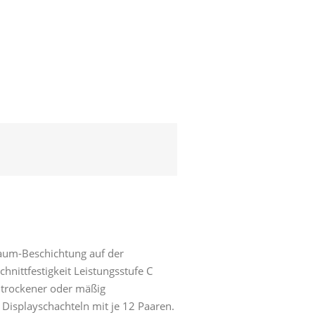
haum-Beschichtung auf der
chnittfestigkeit Leistungsstufe C
 trockener oder mäßig
Displayschachteln mit je 12 Paaren.