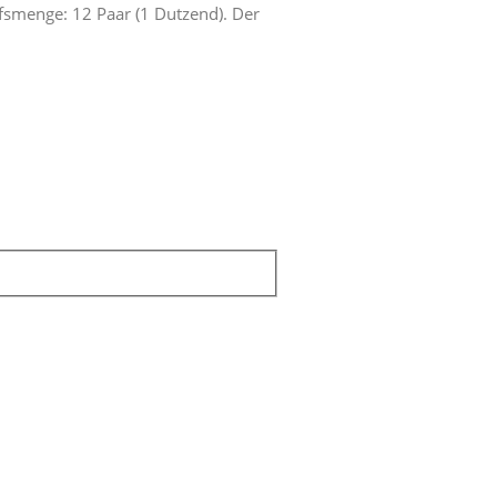
fsmenge: 12 Paar (1 Dutzend). Der