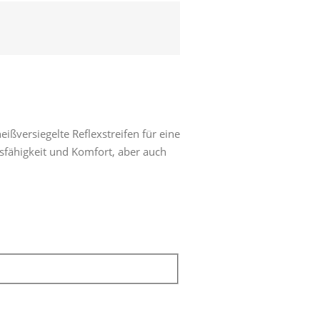
ißversiegelte Reflexstreifen für eine
sfähigkeit und Komfort, aber auch