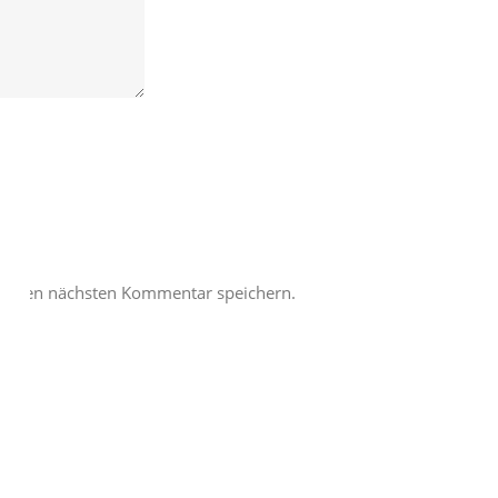
meinen nächsten Kommentar speichern.