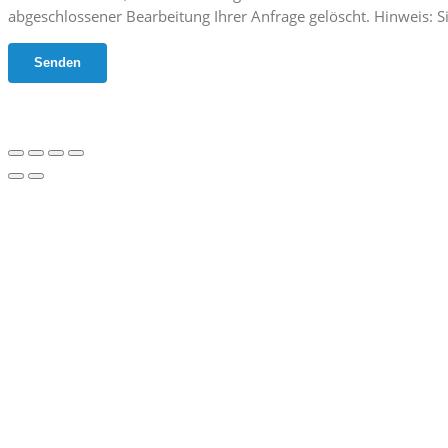
abgeschlossener Bearbeitung Ihrer Anfrage gelöscht. Hinweis: Si