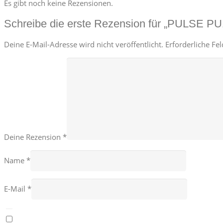
Es gibt noch keine Rezensionen.
Schreibe die erste Rezension für „PULSE PU
Deine E-Mail-Adresse wird nicht veröffentlicht.
Erforderliche Fe
Deine Rezension
*
Name
*
E-Mail
*