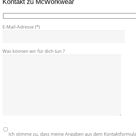
Kontakt zu McWorkwear
E-Mail-Adresse (*)
Was können wir für dich tun ?
Ich stimme zu, dass meine Angaben aus dem Kontaktformula