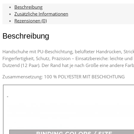
Beschreibung
Zusätzliche Informationen
Rezensionen (0)
Beschreibung
Handschuhe mit PU-Beschichtung, belüfteter Handrücken, Strickb
Fingerfertigkeit, Schutz, Präzision – Einsatzbereiche: leichte 
Dutzend (12 Paar). Der Rand hat je nach Größe eine andere Farb
Zusammensetzung: 100 % POLYESTER MIT BESCHICHTUNG