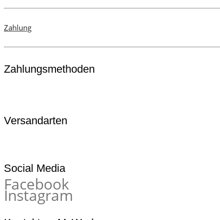
Zahlung
Zahlungsmethoden
Versandarten
Social Media
Facebook
Instagram