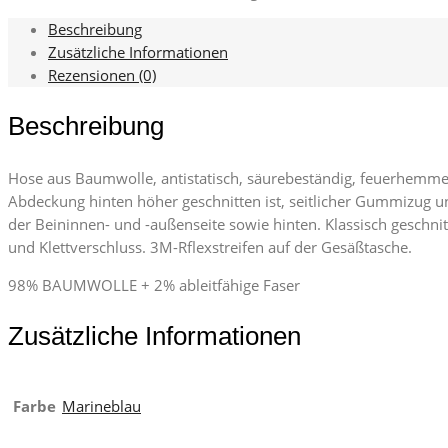
Beschreibung
Zusätzliche Informationen
Rezensionen (0)
Beschreibung
Hose aus Baumwolle, antistatisch, säurebeständig, feuerhemmen
Abdeckung hinten höher geschnitten ist, seitlicher Gummizug u
der Beininnen- und -außenseite sowie hinten. Klassisch geschnit
und Klettverschluss. 3M-Rflexstreifen auf der Gesäßtasche.
98% BAUMWOLLE + 2% ableitfähige Faser
Zusätzliche Informationen
Farbe
Marineblau