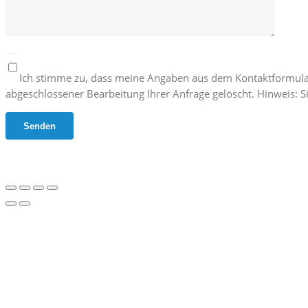
Ich stimme zu, dass meine Angaben aus dem Kontaktformula
abgeschlossener Bearbeitung Ihrer Anfrage gelöscht. Hinweis: Si