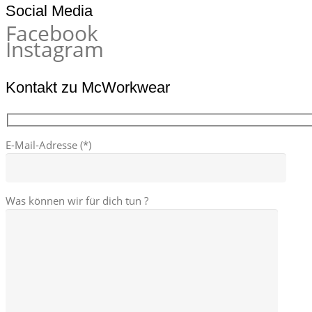
Social Media
Facebook
Instagram
Kontakt zu McWorkwear
E-Mail-Adresse (*)
Was können wir für dich tun ?