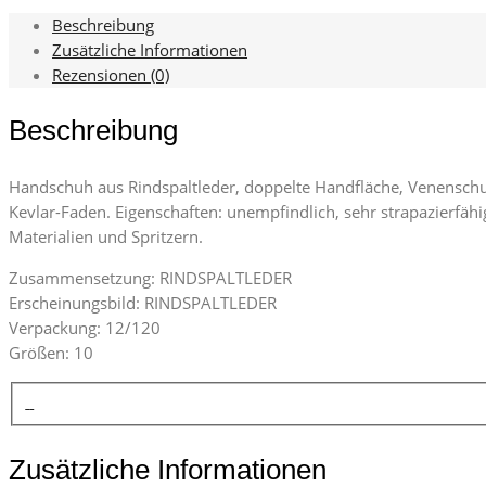
Beschreibung
Zusätzliche Informationen
Rezensionen (0)
Beschreibung
Handschuh aus Rindspaltleder, doppelte Handfläche, Venenschu
Kevlar-Faden. Eigenschaften: unempfindlich, sehr strapazierfähig
Materialien und Spritzern.
Zusammensetzung: RINDSPALTLEDER
Erscheinungsbild: RINDSPALTLEDER
Verpackung: 12/120
Größen: 10
Zusätzliche Informationen