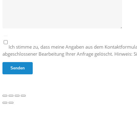
Ich stimme zu, dass meine Angaben aus dem Kontaktformula
abgeschlossener Bearbeitung Ihrer Anfrage gelöscht. Hinweis: Si