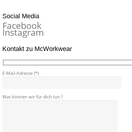
Social Media
Facebook
Instagram
Kontakt zu McWorkwear
E-Mail-Adresse (*)
Was können wir für dich tun ?