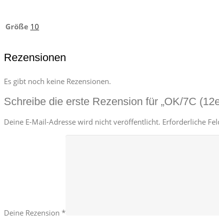
Größe
10
Rezensionen
Es gibt noch keine Rezensionen.
Schreibe die erste Rezension für „OK/7C (12e
Deine E-Mail-Adresse wird nicht veröffentlicht.
Erforderliche Fe
Deine Rezension
*