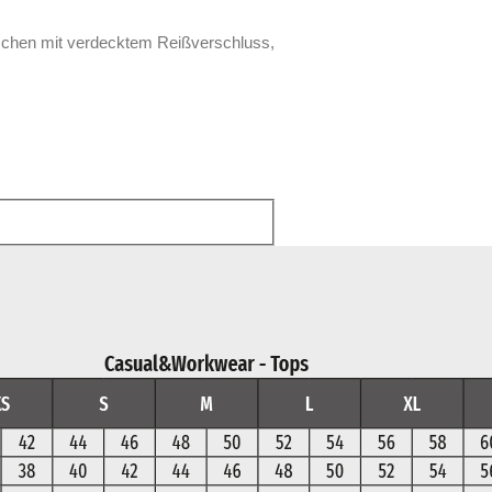
aschen mit verdecktem Reißverschluss,