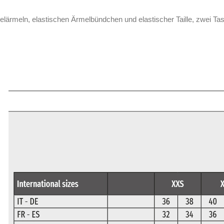
lärmeln, elastischen Ärmelbündchen und elastischer Taille, zwei T