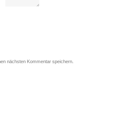
nen nächsten Kommentar speichern.