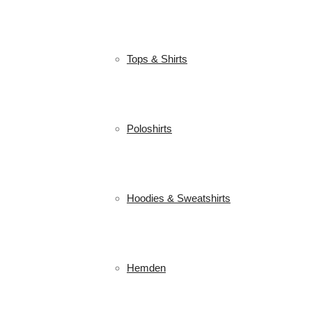
Tops & Shirts
Poloshirts
Hoodies & Sweatshirts
Hemden