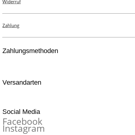
Widerruf
Zahlung
Zahlungsmethoden
Versandarten
Social Media
Facebook
Instagram