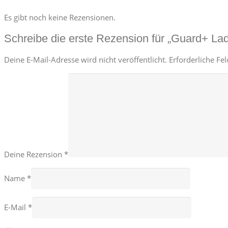
Es gibt noch keine Rezensionen.
Schreibe die erste Rezension für „Guard+ La
Deine E-Mail-Adresse wird nicht veröffentlicht.
Erforderliche Fe
Deine Rezension
*
Name
*
E-Mail
*