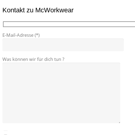
Kontakt zu McWorkwear
E-Mail-Adresse (*)
Was können wir für dich tun ?