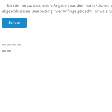
Ich stimme zu, dass meine Angaben aus dem Kontaktformula
abgeschlossener Bearbeitung Ihrer Anfrage gelöscht. Hinweis: Si