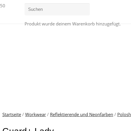
Produkt
wurde deinem Warenkorb hinzugefügt.
Startseite
/
Workwear
/
Reflektierende und Neonfarben
/
Polosh