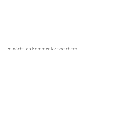
meinen nächsten Kommentar speichern.