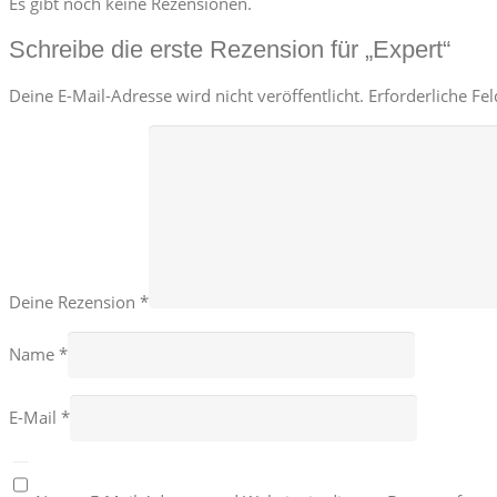
Es gibt noch keine Rezensionen.
Schreibe die erste Rezension für „Expert“
Deine E-Mail-Adresse wird nicht veröffentlicht.
Erforderliche Fe
Deine Rezension
*
Name
*
E-Mail
*