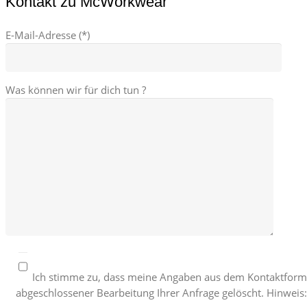
Kontakt zu McWorkwear
E-Mail-Adresse (*)
Was können wir für dich tun ?
Ich stimme zu, dass meine Angaben aus dem Kontaktform
abgeschlossener Bearbeitung Ihrer Anfrage gelöscht. Hinweis: 