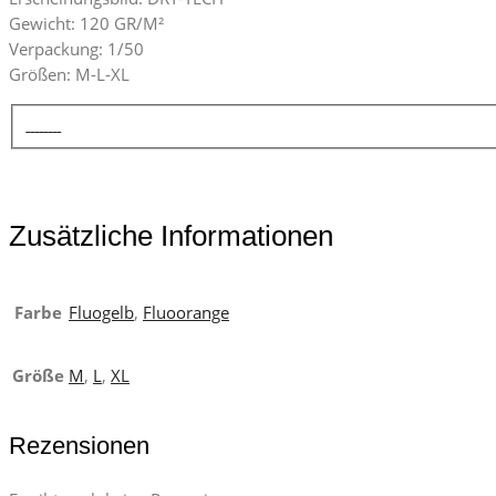
Gewicht: 120 GR/M²
Verpackung: 1/50
Größen: M-L-XL
Zusätzliche Informationen
Farbe
Fluogelb
,
Fluoorange
Größe
M
,
L
,
XL
Rezensionen