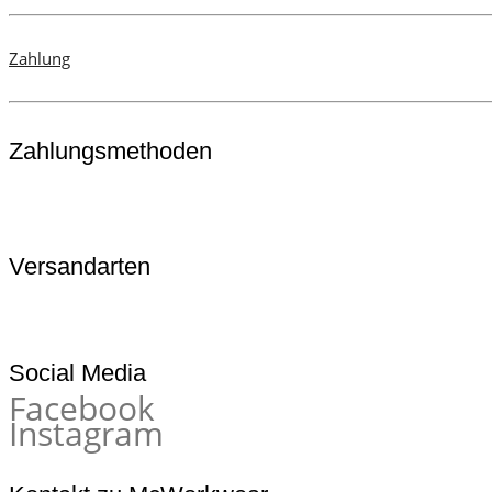
Zahlung
Zahlungsmethoden
Versandarten
Social Media
Facebook
Instagram