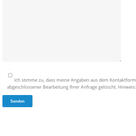
Ich stimme zu, dass meine Angaben aus dem Kontaktform
abgeschlossener Bearbeitung Ihrer Anfrage gelöscht. Hinweis: 