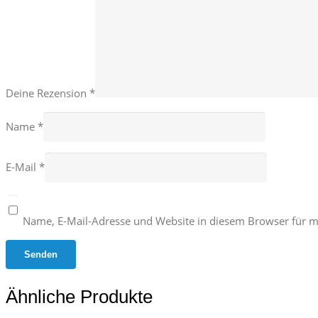
Deine Rezension
*
Name
*
E-Mail
*
Name, E-Mail-Adresse und Website in diesem Browser für 
Ähnliche Produkte