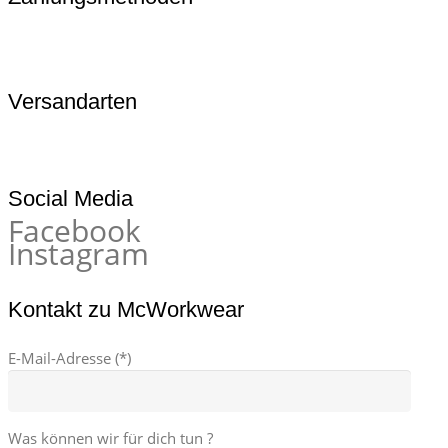
Versandarten
Social Media
Facebook
Instagram
Kontakt zu McWorkwear
E-Mail-Adresse (*)
Was können wir für dich tun ?