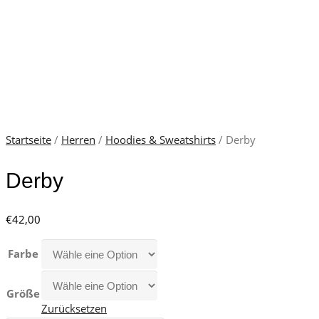
Startseite
/
Herren
/
Hoodies & Sweatshirts
/ Derby
Derby
€
42,00
Farbe
Größe
Zurücksetzen