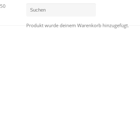
Produkt
wurde deinem Warenkorb hinzugefügt.