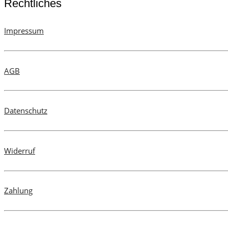
Rechtliches
Impressum
AGB
Datenschutz
Widerruf
Zahlung