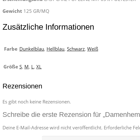
Gewicht
125 GR/MQ
Zusätzliche Informationen
Farbe
Dunkelblau
,
Hellblau
,
Schwarz
,
Weiß
Größe
S
,
M
,
L
,
XL
Rezensionen
Es gibt noch keine Rezensionen.
Schreibe die erste Rezension für „Damenh
Deine E-Mail-Adresse wird nicht veröffentlicht.
Erforderliche Fe