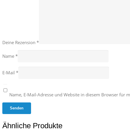
Deine Rezension
*
Name
*
E-Mail
*
Name, E-Mail-Adresse und Website in diesem Browser für 
Ähnliche Produkte