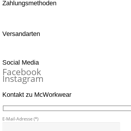
Zahlungsmethoden
Versandarten
Social Media
Facebook
Instagram
Kontakt zu McWorkwear
E-Mail-Adresse (*)