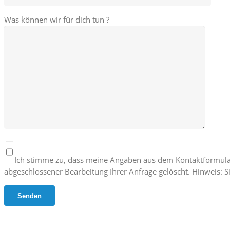
Was können wir für dich tun ?
Ich stimme zu, dass meine Angaben aus dem Kontaktformula
abgeschlossener Bearbeitung Ihrer Anfrage gelöscht. Hinweis: Si