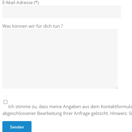
E-Mail-Adresse (*)
Was können wir für dich tun ?
Ich stimme zu, dass meine Angaben aus dem Kontaktformula
abgeschlossener Bearbeitung Ihrer Anfrage gelöscht. Hinweis: Si