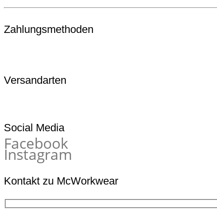
Zahlungsmethoden
Versandarten
Social Media
Facebook
Instagram
Kontakt zu McWorkwear