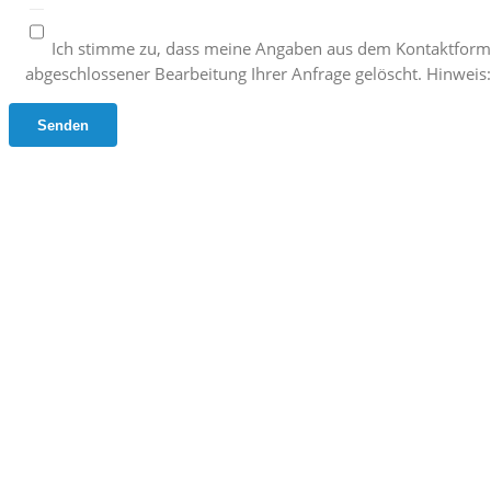
Ich stimme zu, dass meine Angaben aus dem Kontaktform
abgeschlossener Bearbeitung Ihrer Anfrage gelöscht. Hinweis: 