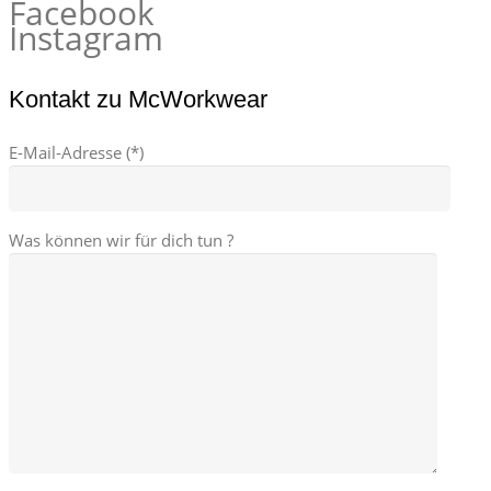
Facebook
Instagram
Kontakt zu McWorkwear
E-Mail-Adresse (*)
Was können wir für dich tun ?