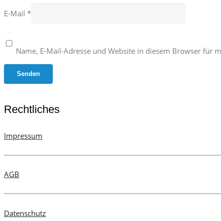
E-Mail
*
Name, E-Mail-Adresse und Website in diesem Browser für 
Rechtliches
Impressum
AGB
Datenschutz