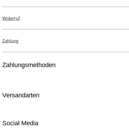
Widerruf
Zahlung
Zahlungsmethoden
Versandarten
Social Media