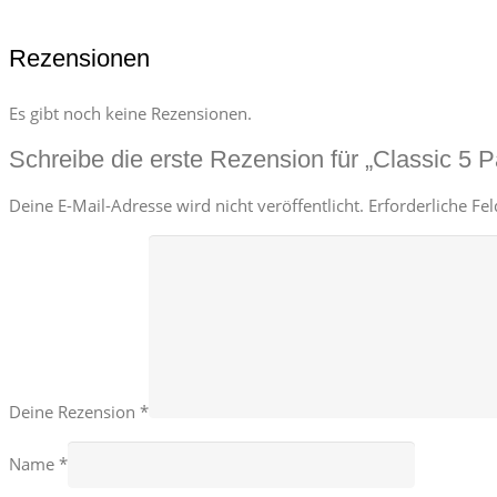
Rezensionen
Es gibt noch keine Rezensionen.
Schreibe die erste Rezension für „Classic 5
Deine E-Mail-Adresse wird nicht veröffentlicht.
Erforderliche Fe
Deine Rezension
*
Name
*