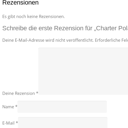
Rezensionen
Es gibt noch keine Rezensionen.
Schreibe die erste Rezension für „Charter Pol
Deine E-Mail-Adresse wird nicht veröffentlicht.
Erforderliche Fe
Deine Rezension
*
Name
*
E-Mail
*