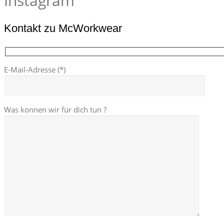
Instagram
Kontakt zu McWorkwear
E-Mail-Adresse (*)
Was können wir für dich tun ?