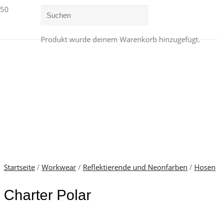
Produkt
wurde deinem Warenkorb hinzugefügt.
Startseite
/
Workwear
/
Reflektierende und Neonfarben
/
Hosen
Charter Polar