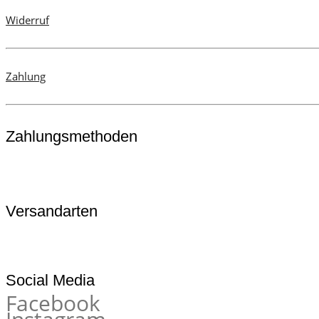
Widerruf
Zahlung
Zahlungsmethoden
Versandarten
Social Media
Facebook