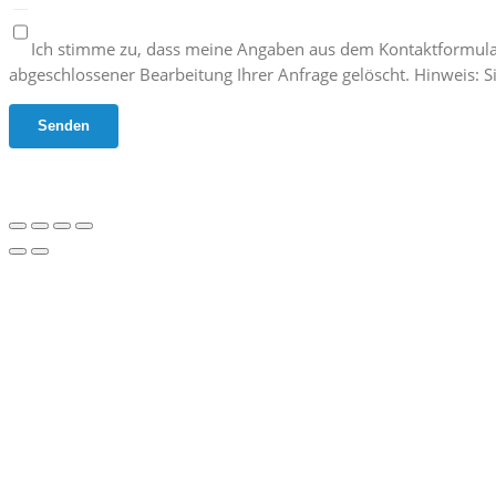
Ich stimme zu, dass meine Angaben aus dem Kontaktformula
abgeschlossener Bearbeitung Ihrer Anfrage gelöscht. Hinweis: Si