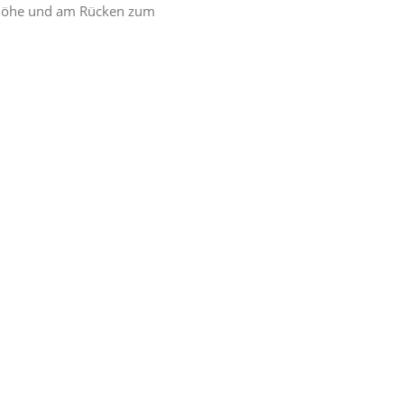
usthöhe und am Rücken zum