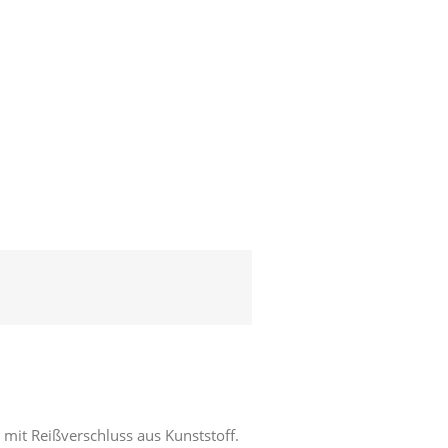
mit Reißverschluss aus Kunststoff.