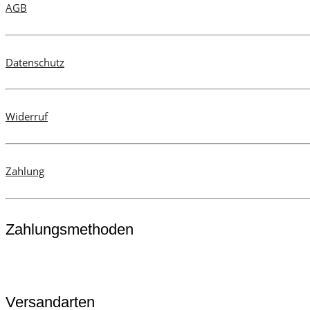
AGB
Datenschutz
Widerruf
Zahlung
Zahlungsmethoden
Versandarten