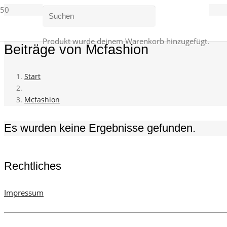
Produkt
wurde deinem Warenkorb hinzugefügt.
Beiträge von Mcfashion
Start
Mcfashion
Es wurden keine Ergebnisse gefunden.
Rechtliches
Impressum