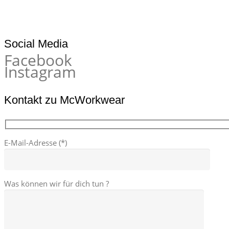
Social Media
Facebook
Instagram
Kontakt zu McWorkwear
E-Mail-Adresse (*)
Was können wir für dich tun ?