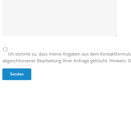
Ich stimme zu, dass meine Angaben aus dem Kontaktformula
abgeschlossener Bearbeitung Ihrer Anfrage gelöscht. Hinweis: Si