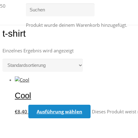
Produkt
wurde deinem Warenkorb hinzugefügt.
t-shirt
Einzelnes Ergebnis wird angezeigt
Cool
€
8,40
Ausführung wählen
Dieses Produkt weist