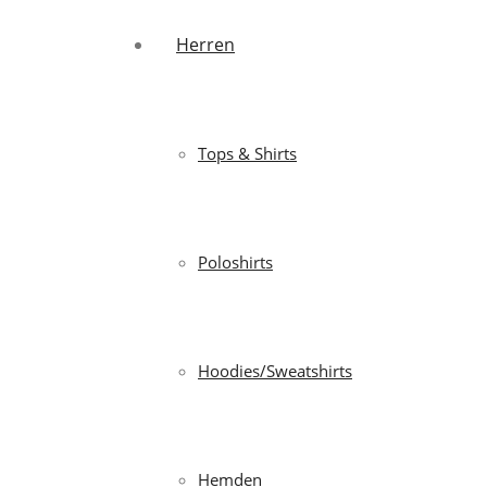
Herren
Tops & Shirts
Poloshirts
Hoodies/Sweatshirts
Hemden