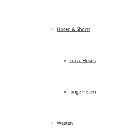
Hosen & Shorts
kurze Hosen
lange Hosen
Westen